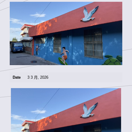
Date
3 3 月, 2026