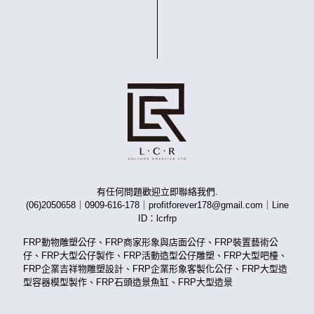
有任何問題歡迎立即聯絡我們.
(06)2050658｜0909-616-178｜profitforever178@gmail.com｜Line
ID：
lcrfrp
FRP動物雕塑公仔、FRP商家形象與店面公仔、FRP裝置藝術公
仔、FRP大型公仔製作、FRP活動造型公仔雕塑、FRP大型吧檯、
FRP企業吉祥物雕塑設計、FRP企業形象客製化公仔、FRP大型造
型容器模型製作、FRP石頭造景魚缸、FRP大型造景